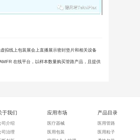
 2020虚拟线上包装展会上直播展示密封垫片和相关设备
AMFR 在线平台，以样本数量购买管路产品，且提供
关于我们
应用市场
产品目录
公司介绍
医疗器械
医用管路
公司治理
医用包装
医用粒子