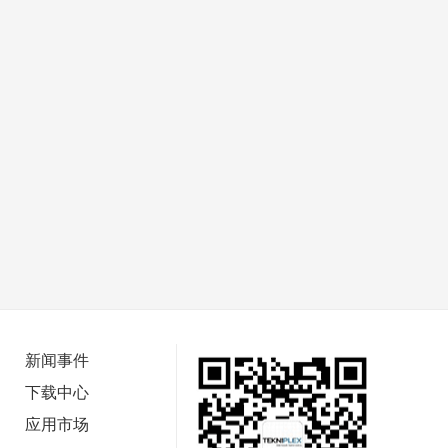
新闻事件
下载中心
应用市场