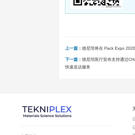
上一篇：
德尼培将在 Pack Expo
下一篇：
德尼培医疗宣布支持通过CH
快速送达服务