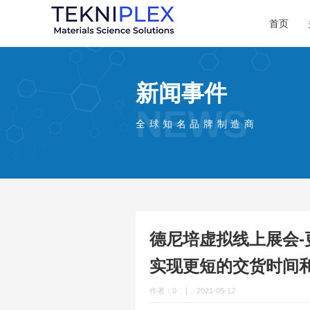
首页
新闻事件
NEWS
全球知名品牌制造商
德尼培虚拟线上展会
实现更短的交货时间
作者：0
2021-05-12