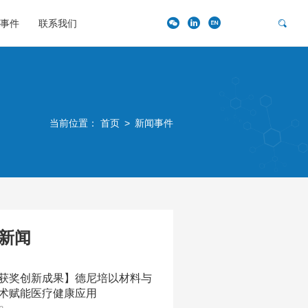
事件
联系我们
当前位置：
首页
>
新闻事件
新闻
获奖创新成果】德尼培以材料与
术赋能医疗健康应用