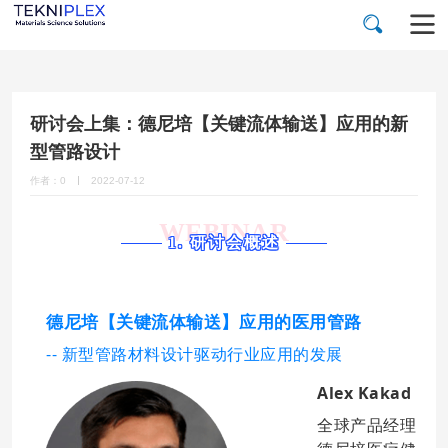
研讨会上集：德尼培【关键流体输送】应用的新
型管路设计
作者：0
2022-07-12
WEBINAR
1. 研讨会概述
德尼培【关键流体输送】应用的医用管路
-- 新型管路材料设计驱动行业应用的发展
Alex Kakad
全球产品经理