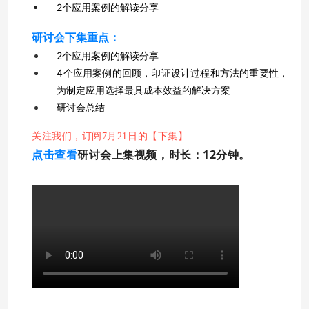
2个应用案例的解读分享
研讨会下集重点：
2个应用案例的解读分享
4个应用案例的回顾，印证设计过程和方法的重要性，
为制定应用选择最具成本效益的解决方案
研讨会总结
关注我们，订阅7月21日的【下集】
点击查看
研讨会上集视频，时长：12分钟。