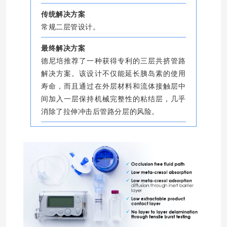
传统解决方案
常规二层管设计。
最终解决方案
德尼培推荐了一种获得专利的三层共挤管路
解决方案。该设计不仅能延长胰岛素的使用
寿命，而且通过在外层材料和流体接触层中
间加入一层保持机械完整性的粘结层，几乎
消除了拉伸冲击后管路分层的风险。