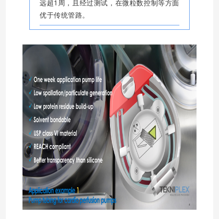
远超1周，且经过测试，在微粒数控制等方面
优于传统管路。