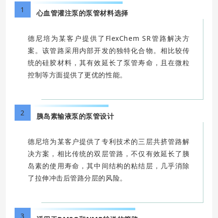
1
心血管灌注泵的泵管材料选择
德尼培为某客户提供了FlexChem SR管路解决方
案。该管路采用内部开发的独特化合物。相比较传
统的硅胶材料，其有效延长了泵管寿命，且在微粒
控制等方面提供了更优的性能。
2
胰岛素输液泵的泵管设计
德尼培为某客户提供了专利技术的三层共挤管路解
决方案，相比传统的双层管路，不仅有效延长了胰
岛素的使用寿命，其中间结构的粘结层，几乎消除
了拉伸冲击后管路分层的风险。
3