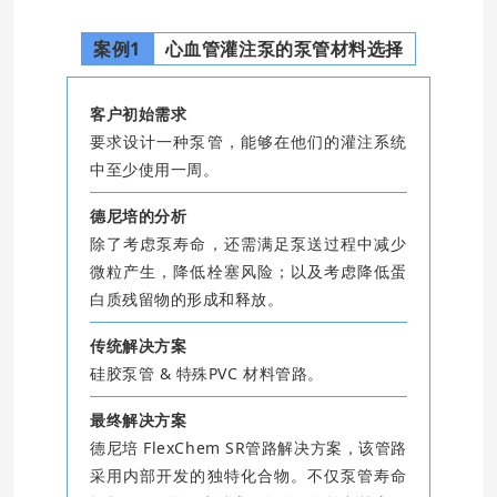
案例1
心血管灌注泵的泵管材料选择
客户初始需求
要求设计一种泵管，能够在他们的灌注系统
中至少使用一周。
德尼培的分析
除了考虑泵寿命，还需满足泵送过程中减少
微粒产生，降低栓塞风险；以及考虑降低蛋
白质残留物的形成和释放。
传统解决方案
硅胶泵管 & 特殊PVC 材料管路。
最终解决方案
德尼培 FlexChem SR管路解决方案，该管路
采用内部开发的独特化合物。不仅泵管寿命