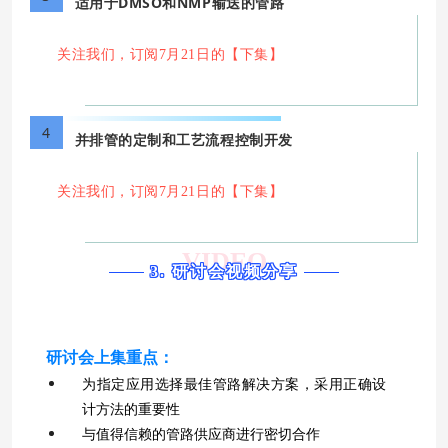
适用于DMSO和NMP输送的管路
关注我们，订阅7月21日的【下集】
4
并排管的定制和工艺流程控制开发
关注我们，订阅7月21日的【下集】
VIDEO
3. 研讨会视频分享
研讨会上集重点：
为指定应用选择最佳管路解决方案，采用正确设
计方法的重要性
与值得信赖的管路供应商进行密切合作