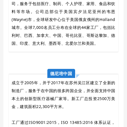
司，服务于包括医疗、制药、个人护理、家用、食品和饮
料等市场。公司总部位于美国宾夕法尼亚州的韦恩
(Wayne)市，全球研发中心位于美国俄亥俄州的Holland
城市。全球7,000名员工分布在全球的44家工厂，包括比
利时、巴西、加拿大、中国、哥伦比亚、哥斯达黎加、德
国、印度、意大利、墨西哥、北爱尔兰和美国。
德尼培中国
成立于2005年，并于2017年在苏州吴江区建立了全新的
制造厂，服务于在中国的很多跨国企业，并全面支持中国
本土的创新型医疗器械厂家等。新工厂总投资2500万美
金，建筑面积22,300平方米。
工厂通过ISO9001:2015，ISO 13485:2016 体系认证，